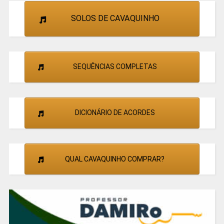
SOLOS DE CAVAQUINHO
SEQUÊNCIAS COMPLETAS
DICIONÁRIO DE ACORDES
QUAL CAVAQUINHO COMPRAR?