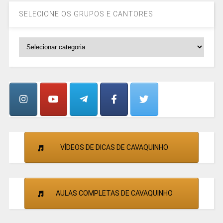
SELECIONE OS GRUPOS E CANTORES
SELECIONE
OS
GRUPOS
E
CANTORES
VÍDEOS DE DICAS DE CAVAQUINHO
AULAS COMPLETAS DE CAVAQUINHO