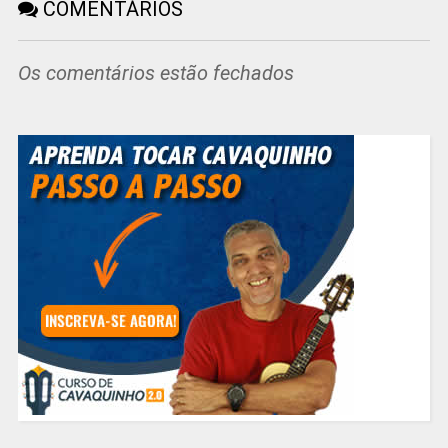
COMENTÁRIOS
Os comentários estão fechados