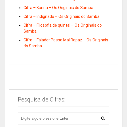
Cifra – Karina – Os Originais do Samba
Cifra – Indignado – Os Originais do Samba
Cifra – Filosofia de quintal – Os Originais do
Samba
Cifra – Falador Passa Mal Rapaz – Os Originais
do Samba
Pesquisa de Cifras: