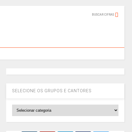
BUSCAR CIFRAS
SELECIONE OS GRUPOS E CANTORES
SELECIONE
OS
GRUPOS
E