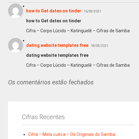
how to Get dates on tinder
16/05/2021
how to Get dates on tinder
Cifra – Corpo Lúcido – Katinguelê – Cifras de Samba
dating website templates free
18/05/2021
dating website templates free
Cifra – Corpo Lúcido – Katinguelê – Cifras de Samba
Os comentários estão fechados
Cifras Recentes
Cifra – Mela cuéca – Os Originais do Samba