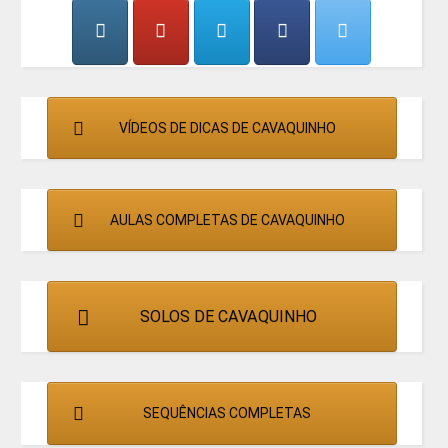
CANTORES
VÍDEOS DE DICAS DE CAVAQUINHO
AULAS COMPLETAS DE CAVAQUINHO
SOLOS DE CAVAQUINHO
SEQUÊNCIAS COMPLETAS