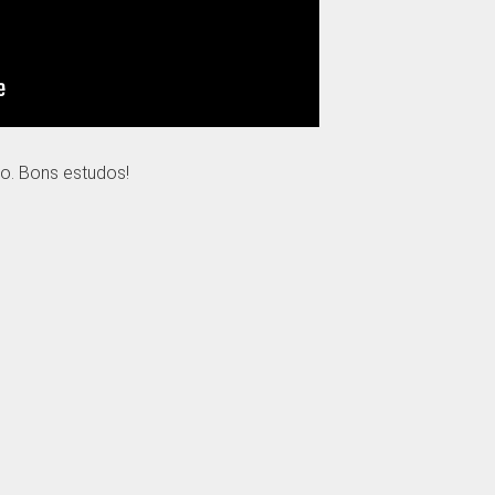
o. Bons estudos!