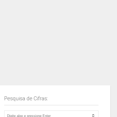
Pesquisa de Cifras: