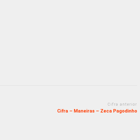
Cifra anterior
Cifra – Maneiras – Zeca Pagodinho