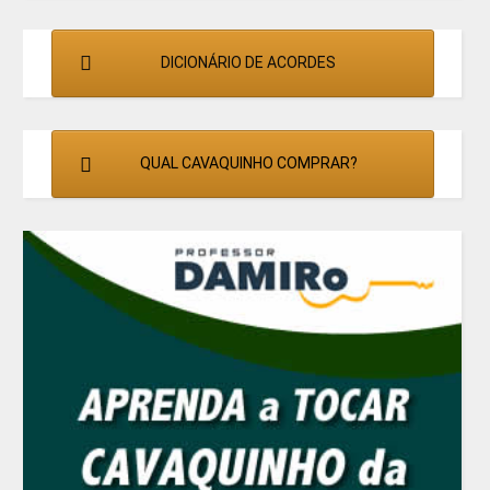
DICIONÁRIO DE ACORDES
QUAL CAVAQUINHO COMPRAR?