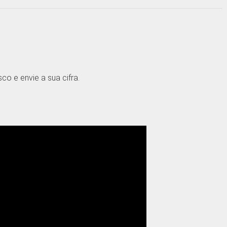
o e envie a sua cifra.