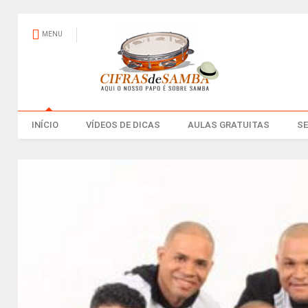
MENU
INÍCIO
VÍDEOS DE DICAS
AULAS GRATUITAS
S