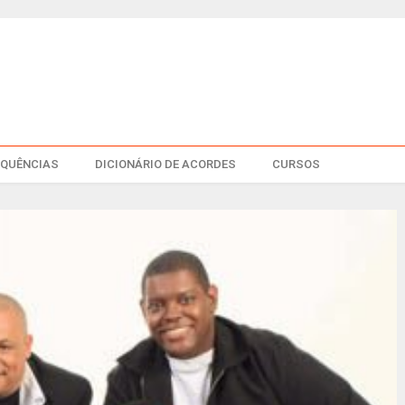
EQUÊNCIAS
DICIONÁRIO DE ACORDES
CURSOS