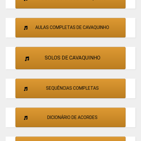
AULAS COMPLETAS DE CAVAQUINHO
SOLOS DE CAVAQUINHO
SEQUÊNCIAS COMPLETAS
DICIONÁRIO DE ACORDES