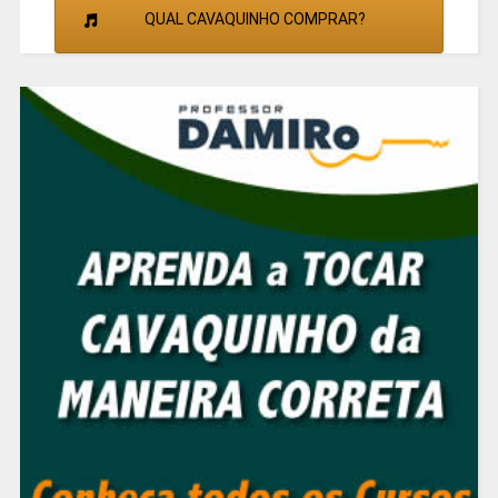
QUAL CAVAQUINHO COMPRAR?