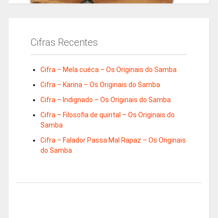
Cifras Recentes
Cifra – Mela cuéca – Os Originais do Samba
Cifra – Karina – Os Originais do Samba
Cifra – Indignado – Os Originais do Samba
Cifra – Filosofia de quintal – Os Originais do
Samba
Cifra – Falador Passa Mal Rapaz – Os Originais
do Samba