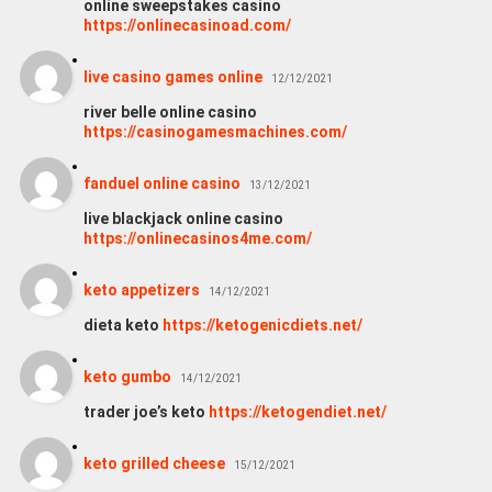
online sweepstakes casino
https://onlinecasinoad.com/
live casino games online
12/12/2021
river belle online casino
https://casinogamesmachines.com/
fanduel online casino
13/12/2021
live blackjack online casino
https://onlinecasinos4me.com/
keto appetizers
14/12/2021
dieta keto
https://ketogenicdiets.net/
keto gumbo
14/12/2021
trader joe’s keto
https://ketogendiet.net/
keto grilled cheese
15/12/2021