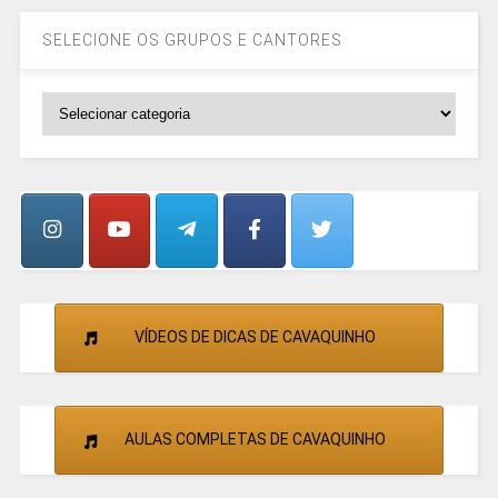
SELECIONE OS GRUPOS E CANTORES
SELECIONE
OS
GRUPOS
E
CANTORES
VÍDEOS DE DICAS DE CAVAQUINHO
AULAS COMPLETAS DE CAVAQUINHO