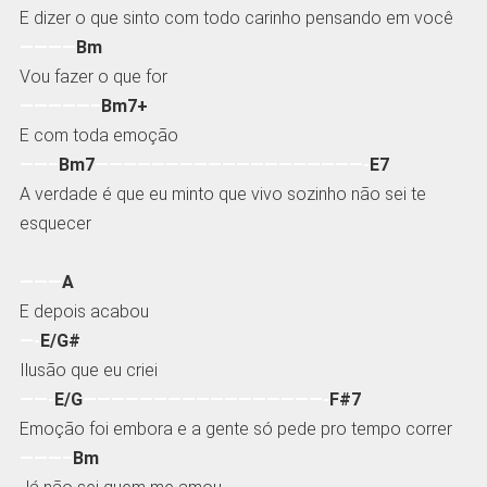
E dizer o que sinto com todo carinho pensando em você
————
Bm
Vou fazer o que for
—————–
Bm7+
E com toda emoção
——–
Bm7
———————————————————-
E7
A verdade é que eu minto que vivo sozinho não sei te
esquecer
———
A
E depois acabou
—-
E/G#
Ilusão que eu criei
——-
E/G
—————————————————-
F#7
Emoção foi embora e a gente só pede pro tempo correr
———–
Bm