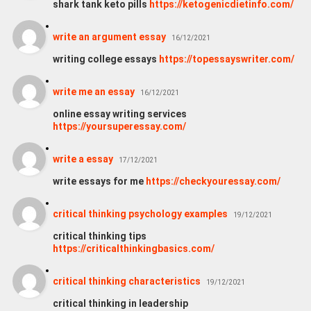
shark tank keto pills
https://ketogenicdietinfo.com/
write an argument essay
16/12/2021
writing college essays
https://topessayswriter.com/
write me an essay
16/12/2021
online essay writing services
https://yoursuperessay.com/
write a essay
17/12/2021
write essays for me
https://checkyouressay.com/
critical thinking psychology examples
19/12/2021
critical thinking tips
https://criticalthinkingbasics.com/
critical thinking characteristics
19/12/2021
critical thinking in leadership