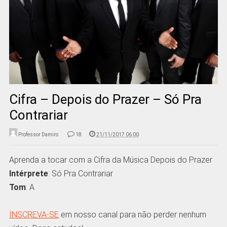
Cifra – Depois do Prazer – Só Pra
Contrariar
Professor Damiro
18
21/11/2017 06:00
Aprenda a tocar com a Cifra da Música Depois do Prazer
Intérprete
: Só Pra Contrariar
Tom
: A
INSCREVA-SE
em nosso canal para não perder nenhum