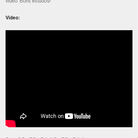
vídeo. Bons estudos!
Vídeo: