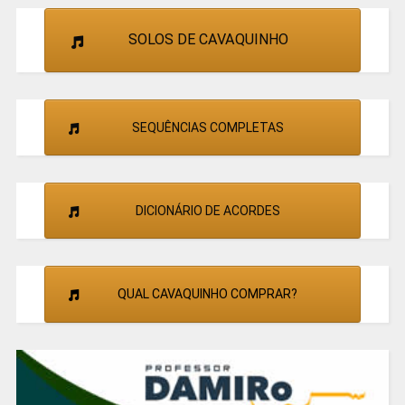
SOLOS DE CAVAQUINHO
SEQUÊNCIAS COMPLETAS
DICIONÁRIO DE ACORDES
QUAL CAVAQUINHO COMPRAR?