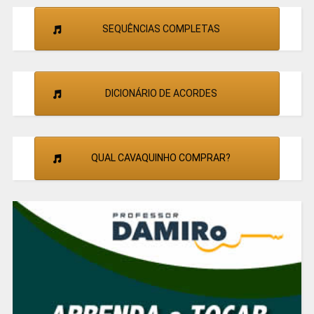
SEQUÊNCIAS COMPLETAS
DICIONÁRIO DE ACORDES
QUAL CAVAQUINHO COMPRAR?