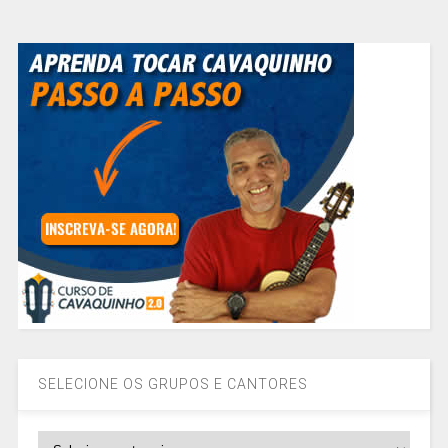
SELECIONE OS GRUPOS E CANTORES
SELECIONE