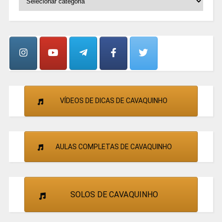
OS
GRUPOS
E
CANTORES
VÍDEOS DE DICAS DE CAVAQUINHO
AULAS COMPLETAS DE CAVAQUINHO
SOLOS DE CAVAQUINHO