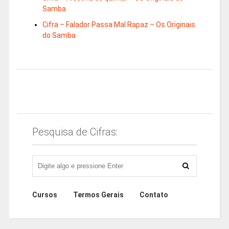
Samba
Cifra – Falador Passa Mal Rapaz – Os Originais
do Samba
Pesquisa de Cifras:
Cursos
Termos Gerais
Contato