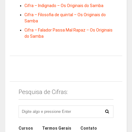
Cifra – Indignado – Os Originais do Samba
Cifra – Filosofia de quintal – Os Originais do
Samba
Cifra – Falador Passa Mal Rapaz – Os Originais
do Samba
Pesquisa de Cifras:
Cursos
Termos Gerais
Contato