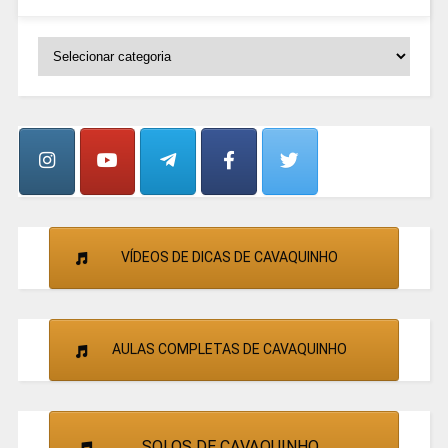
SELECIONE
OS
GRUPOS
E
CANTORES
VÍDEOS DE DICAS DE CAVAQUINHO
AULAS COMPLETAS DE CAVAQUINHO
SOLOS DE CAVAQUINHO