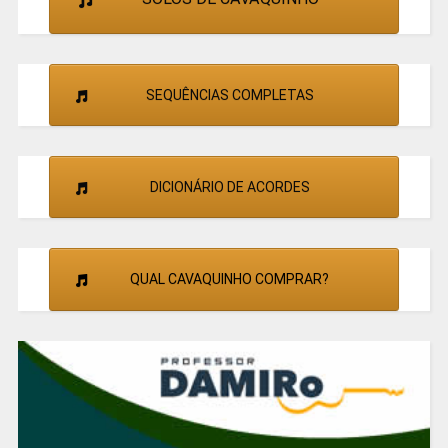
SEQUÊNCIAS COMPLETAS
DICIONÁRIO DE ACORDES
QUAL CAVAQUINHO COMPRAR?