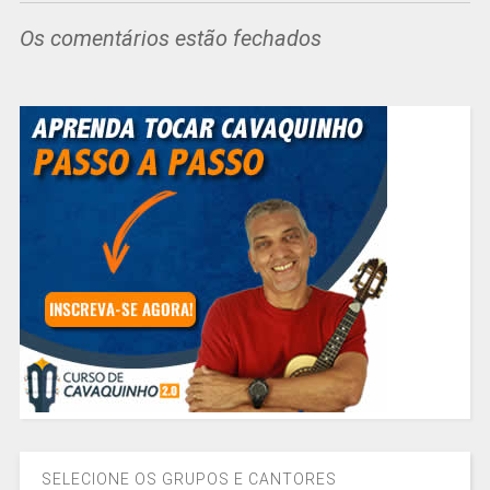
Os comentários estão fechados
SELECIONE OS GRUPOS E CANTORES