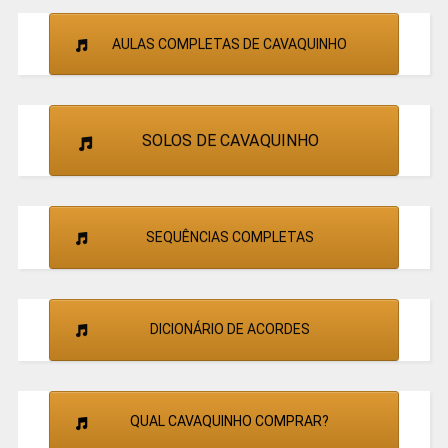
AULAS COMPLETAS DE CAVAQUINHO
SOLOS DE CAVAQUINHO
SEQUÊNCIAS COMPLETAS
DICIONÁRIO DE ACORDES
QUAL CAVAQUINHO COMPRAR?