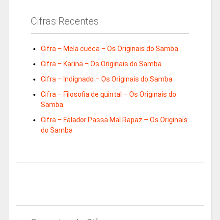
Cifras Recentes
Cifra – Mela cuéca – Os Originais do Samba
Cifra – Karina – Os Originais do Samba
Cifra – Indignado – Os Originais do Samba
Cifra – Filosofia de quintal – Os Originais do
Samba
Cifra – Falador Passa Mal Rapaz – Os Originais
do Samba