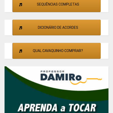
SEQUÊNCIAS COMPLETAS
DICIONÁRIO DE ACORDES
QUAL CAVAQUINHO COMPRAR?