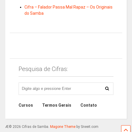
Cifra – Falador Passa Mal Rapaz – Os Originais
do Samba
Pesquisa de Cifras:
Cursos
Termos Gerais
Contato
Æ© 2026 Cifras de Samba.
Magone Theme
by Sneeit.com