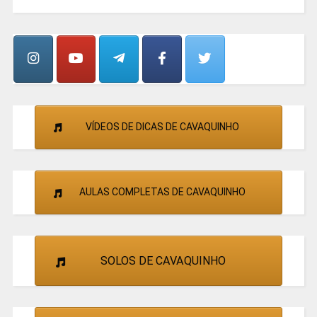
GRUPOS
E
CANTORES
VÍDEOS DE DICAS DE CAVAQUINHO
AULAS COMPLETAS DE CAVAQUINHO
SOLOS DE CAVAQUINHO