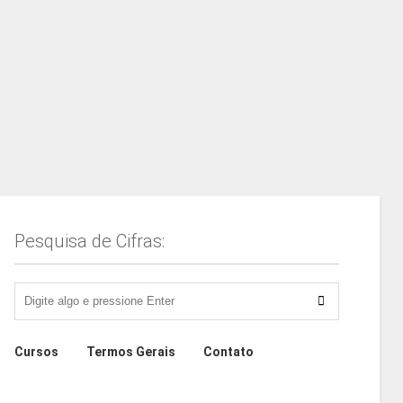
Pesquisa de Cifras:
Cursos
Termos Gerais
Contato