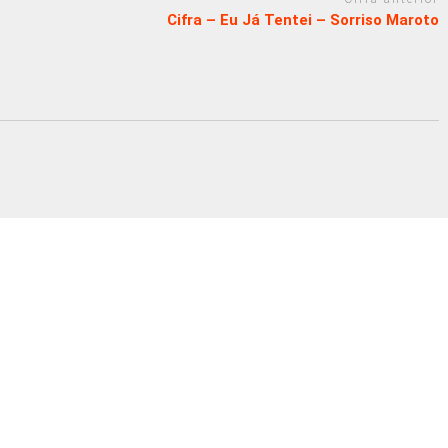
Cifra – Eu Já Tentei – Sorriso Maroto