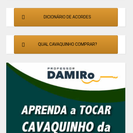
DICIONÁRIO DE ACORDES
QUAL CAVAQUINHO COMPRAR?