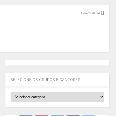
BUSCAR CIFRAS
SELECIONE OS GRUPOS E CANTORES
SELECIONE
OS
GRUPOS
E