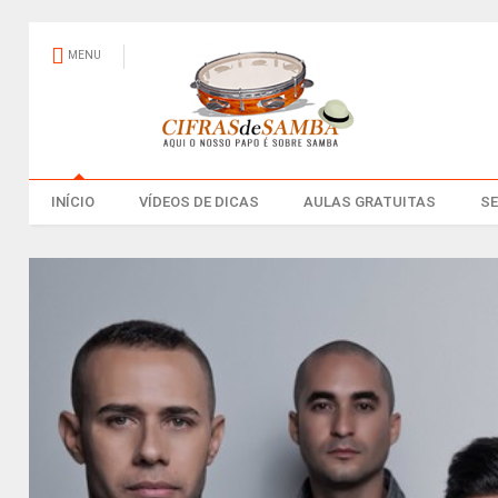
MENU
INÍCIO
VÍDEOS DE DICAS
AULAS GRATUITAS
S