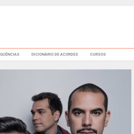
EQUÊNCIAS
DICIONÁRIO DE ACORDES
CURSOS