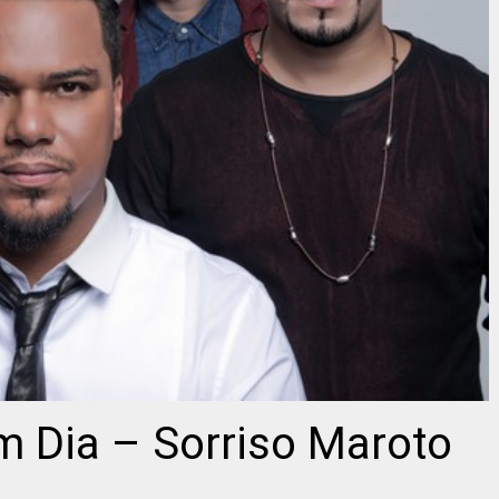
Um Dia – Sorriso Maroto