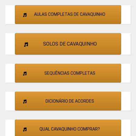
AULAS COMPLETAS DE CAVAQUINHO
SOLOS DE CAVAQUINHO
SEQUÊNCIAS COMPLETAS
DICIONÁRIO DE ACORDES
QUAL CAVAQUINHO COMPRAR?