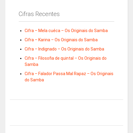
Cifras Recentes
Cifra – Mela cuéca – Os Originais do Samba
Cifra – Karina – Os Originais do Samba
Cifra – Indignado – Os Originais do Samba
Cifra – Filosofia de quintal – Os Originais do
Samba
Cifra – Falador Passa Mal Rapaz – Os Originais
do Samba