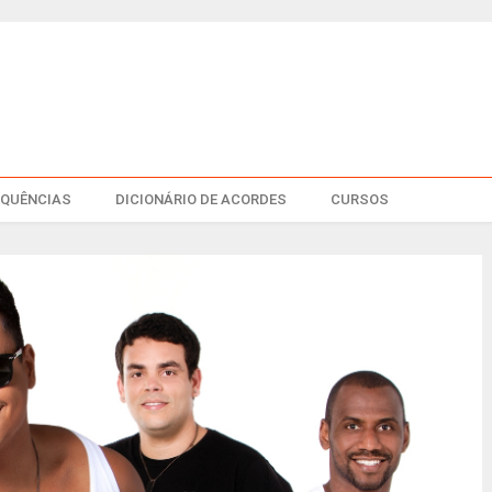
EQUÊNCIAS
DICIONÁRIO DE ACORDES
CURSOS