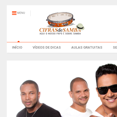
MENU
INÍCIO
VÍDEOS DE DICAS
AULAS GRATUITAS
S