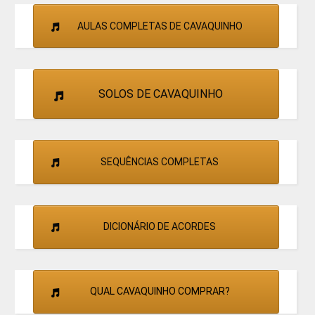
AULAS COMPLETAS DE CAVAQUINHO
SOLOS DE CAVAQUINHO
SEQUÊNCIAS COMPLETAS
DICIONÁRIO DE ACORDES
QUAL CAVAQUINHO COMPRAR?