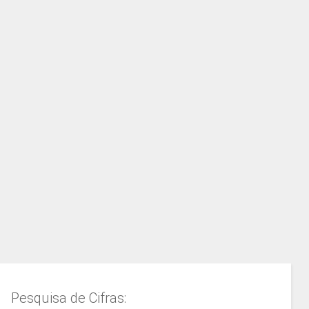
Pesquisa de Cifras: