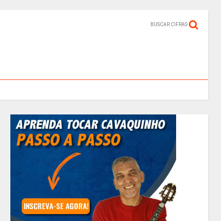
BUSCAR CIFRAS