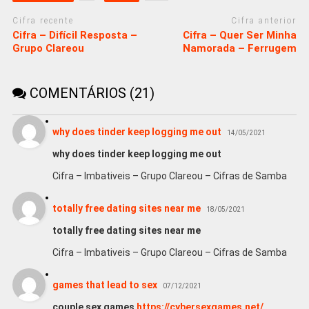
Cifra recente
Cifra anterior
Cifra – Difícil Resposta –
Cifra – Quer Ser Minha
Grupo Clareou
Namorada – Ferrugem
COMENTÁRIOS (21)
why does tinder keep logging me out
14/05/2021
why does tinder keep logging me out
Cifra – Imbativeis – Grupo Clareou – Cifras de Samba
totally free dating sites near me
18/05/2021
totally free dating sites near me
Cifra – Imbativeis – Grupo Clareou – Cifras de Samba
games that lead to sex
07/12/2021
couple sex games
https://cybersexgames.net/