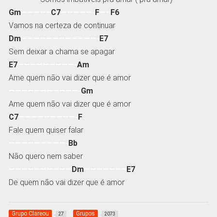
Gm
————–
C7
—————-
F
—–
F6
Vamos na certeza de continuar
Dm
————————————-
E7
Sem deixar a chama se apagar
E7
—————————-
Am
Ame quem não vai dizer que é amor
———————————-
Gm
Ame quem não vai dizer que é amor
C7
—————————-
F
Fale quem quiser falar
—————————-
Bb
Não quero nem saber
——————————
Dm
——————–
E7
De quem não vai dizer que é amor
Grupo Clareou
Grupos
27
2073