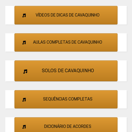
VÍDEOS DE DICAS DE CAVAQUINHO
AULAS COMPLETAS DE CAVAQUINHO
SOLOS DE CAVAQUINHO
SEQUÊNCIAS COMPLETAS
DICIONÁRIO DE ACORDES