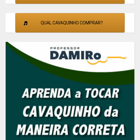
QUAL CAVAQUINHO COMPRAR?