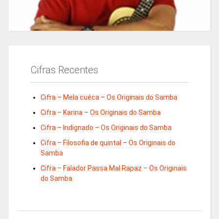
Cifras Recentes
Cifra – Mela cuéca – Os Originais do Samba
Cifra – Karina – Os Originais do Samba
Cifra – Indignado – Os Originais do Samba
Cifra – Filosofia de quintal – Os Originais do
Samba
Cifra – Falador Passa Mal Rapaz – Os Originais
do Samba