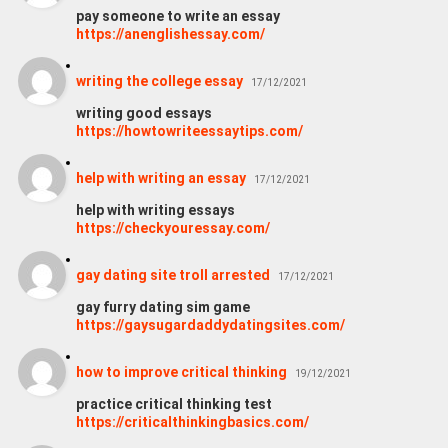
pay someone to write an essay
https://anenglishessay.com/
writing the college essay
17/12/2021
writing good essays
https://howtowriteessaytips.com/
help with writing an essay
17/12/2021
help with writing essays
https://checkyouressay.com/
gay dating site troll arrested
17/12/2021
gay furry dating sim game
https://gaysugardaddydatingsites.com/
how to improve critical thinking
19/12/2021
practice critical thinking test
https://criticalthinkingbasics.com/