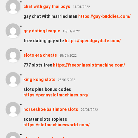
chat with gay thai boys
14/01/2022
gay chat with married man
https://gay-buddies.com/
gay dating league
15/01/2022
free dating gay site
https://speedgaydate.com/
slots era cheats
28/01/2022
777 slots free
https://freeonlneslotmachine.com/
king kong slots
28/01/2022
slots plus bonus codes
https://pennyslotmachines.org/
horseshoe baltimore slots
29/01/2022
scatter slots topless
https://slotmachinesworld.com/