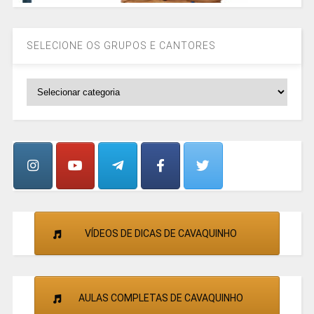
SELECIONE OS GRUPOS E CANTORES
SELECIONE
OS
GRUPOS
E
CANTORES
VÍDEOS DE DICAS DE CAVAQUINHO
AULAS COMPLETAS DE CAVAQUINHO