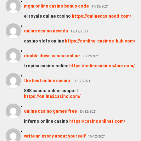
mgm online casino bonus code
11/12/2021
el royale online casino
https://onlinecasinoad.com/
online casino nevada
12/12/2021
casino slots online
https://conline-casinos-hub.com/
double down casino online
13/12/2021
tropica casino online
https://onlinecasinos4me.com/
the best online casino
13/12/2021
888 casino online support
https://online2casino.com/
online casino games free
13/12/2021
inferno online casino
https://casinoonlinet.com/
write an essay about yourself
15/12/2021