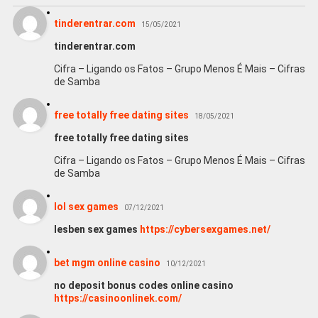
tinderentrar.com
15/05/2021
tinderentrar.com
Cifra – Ligando os Fatos – Grupo Menos É Mais – Cifras
de Samba
free totally free dating sites
18/05/2021
free totally free dating sites
Cifra – Ligando os Fatos – Grupo Menos É Mais – Cifras
de Samba
lol sex games
07/12/2021
lesben sex games
https://cybersexgames.net/
bet mgm online casino
10/12/2021
no deposit bonus codes online casino
https://casinoonlinek.com/