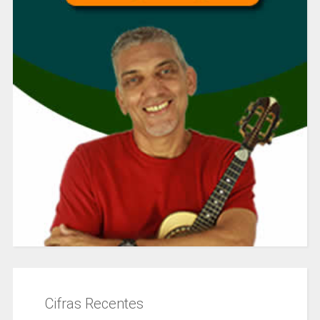
Cifras Recentes