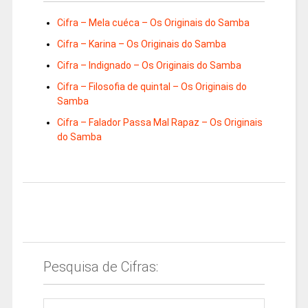
Cifra – Mela cuéca – Os Originais do Samba
Cifra – Karina – Os Originais do Samba
Cifra – Indignado – Os Originais do Samba
Cifra – Filosofia de quintal – Os Originais do
Samba
Cifra – Falador Passa Mal Rapaz – Os Originais
do Samba
Pesquisa de Cifras: