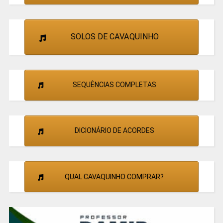
SOLOS DE CAVAQUINHO
SEQUÊNCIAS COMPLETAS
DICIONÁRIO DE ACORDES
QUAL CAVAQUINHO COMPRAR?