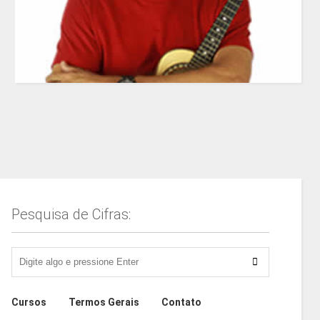
Pesquisa de Cifras:
Cursos
Termos Gerais
Contato