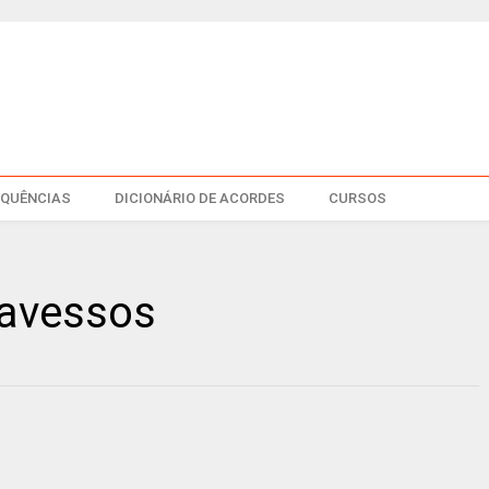
EQUÊNCIAS
DICIONÁRIO DE ACORDES
CURSOS
ravessos