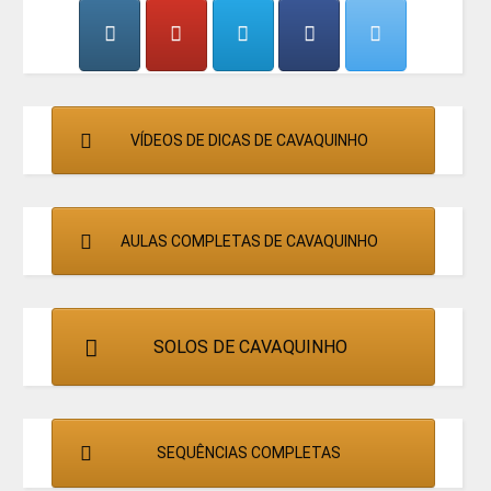
CANTORES
VÍDEOS DE DICAS DE CAVAQUINHO
AULAS COMPLETAS DE CAVAQUINHO
SOLOS DE CAVAQUINHO
SEQUÊNCIAS COMPLETAS