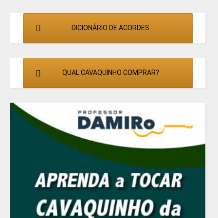
DICIONÁRIO DE ACORDES
QUAL CAVAQUINHO COMPRAR?