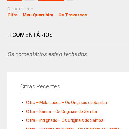
Cifra recente
Cifra – Meu Querubim – Os Travessos
COMENTÁRIOS
Os comentários estão fechados
Cifras Recentes
Cifra – Mela cuéca – Os Originais do Samba
Cifra – Karina – Os Originais do Samba
Cifra – Indignado – Os Originais do Samba