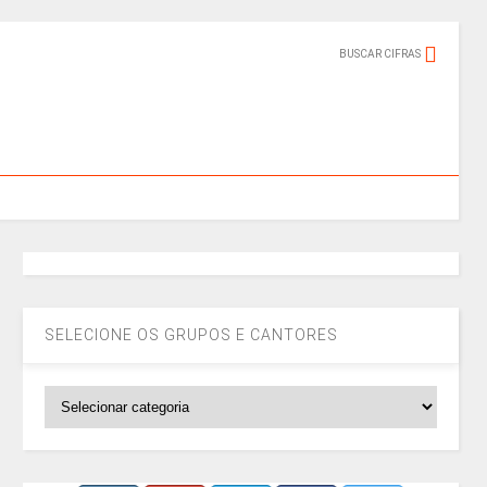
BUSCAR CIFRAS
SELECIONE OS GRUPOS E CANTORES
SELECIONE
OS
GRUPOS
E