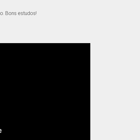
o. Bons estudos!