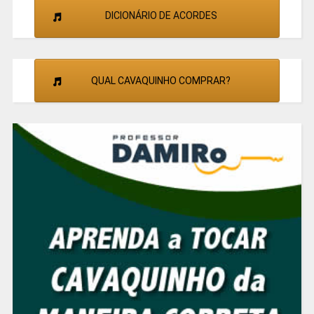
DICIONÁRIO DE ACORDES
QUAL CAVAQUINHO COMPRAR?