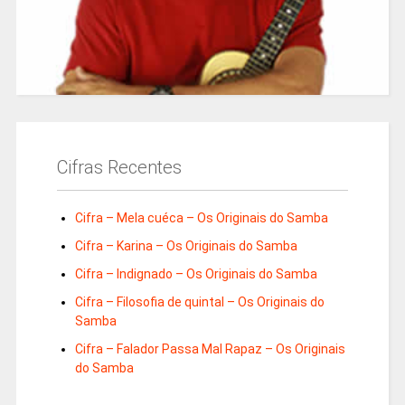
Cifras Recentes
Cifra – Mela cuéca – Os Originais do Samba
Cifra – Karina – Os Originais do Samba
Cifra – Indignado – Os Originais do Samba
Cifra – Filosofia de quintal – Os Originais do
Samba
Cifra – Falador Passa Mal Rapaz – Os Originais
do Samba