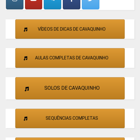
VÍDEOS DE DICAS DE CAVAQUINHO
AULAS COMPLETAS DE CAVAQUINHO
SOLOS DE CAVAQUINHO
SEQUÊNCIAS COMPLETAS