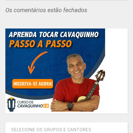
Os comentários estão fechados
SELECIONE OS GRUPOS E CANTORES