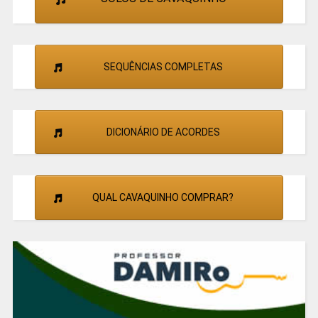
SEQUÊNCIAS COMPLETAS
DICIONÁRIO DE ACORDES
QUAL CAVAQUINHO COMPRAR?