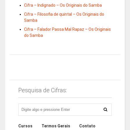
Cifra – Indignado – Os Originais do Samba
Cifra – Filosofia de quintal – Os Originais do
Samba
Cifra – Falador Passa Mal Rapaz – Os Originais
do Samba
Pesquisa de Cifras:
Cursos
Termos Gerais
Contato