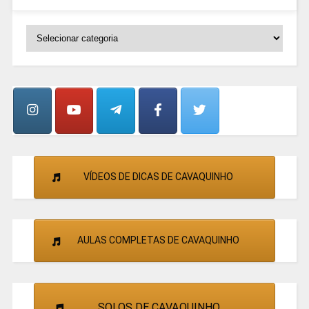
SELECIONE
OS
GRUPOS
E
CANTORES
VÍDEOS DE DICAS DE CAVAQUINHO
AULAS COMPLETAS DE CAVAQUINHO
SOLOS DE CAVAQUINHO