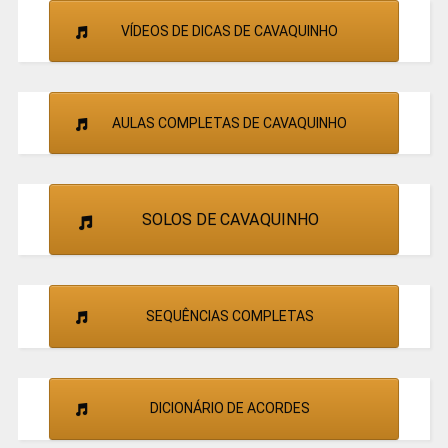
VÍDEOS DE DICAS DE CAVAQUINHO
AULAS COMPLETAS DE CAVAQUINHO
SOLOS DE CAVAQUINHO
SEQUÊNCIAS COMPLETAS
DICIONÁRIO DE ACORDES