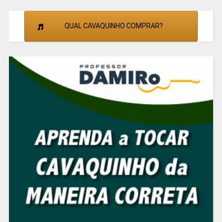
QUAL CAVAQUINHO COMPRAR?