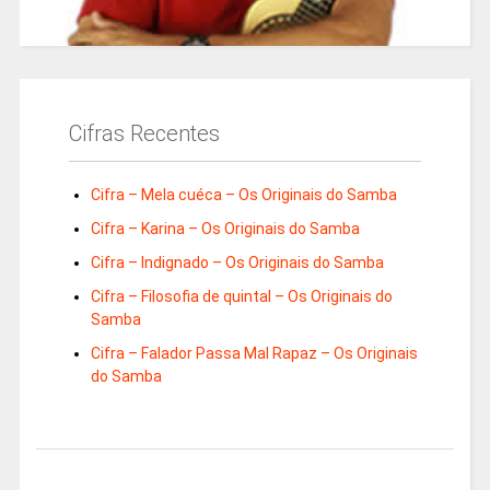
Cifras Recentes
Cifra – Mela cuéca – Os Originais do Samba
Cifra – Karina – Os Originais do Samba
Cifra – Indignado – Os Originais do Samba
Cifra – Filosofia de quintal – Os Originais do
Samba
Cifra – Falador Passa Mal Rapaz – Os Originais
do Samba