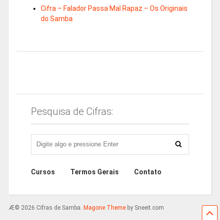
Cifra – Falador Passa Mal Rapaz – Os Originais
do Samba
Pesquisa de Cifras:
Cursos
Termos Gerais
Contato
Æ© 2026 Cifras de Samba.
Magone Theme
by Sneeit.com