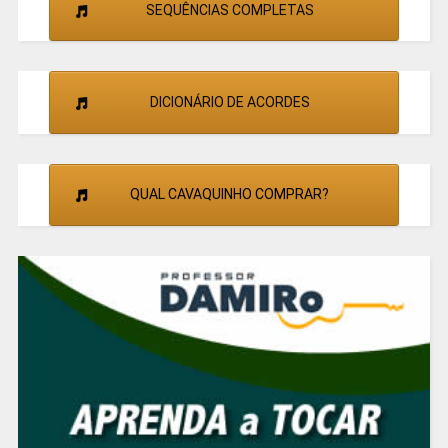
SEQUÊNCIAS COMPLETAS
DICIONÁRIO DE ACORDES
QUAL CAVAQUINHO COMPRAR?