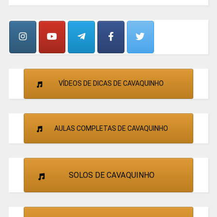
GRUPOS
E
CANTORES
VÍDEOS DE DICAS DE CAVAQUINHO
AULAS COMPLETAS DE CAVAQUINHO
SOLOS DE CAVAQUINHO