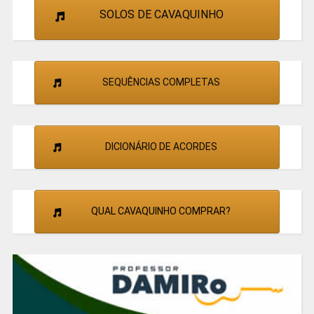
SOLOS DE CAVAQUINHO
SEQUÊNCIAS COMPLETAS
DICIONÁRIO DE ACORDES
QUAL CAVAQUINHO COMPRAR?