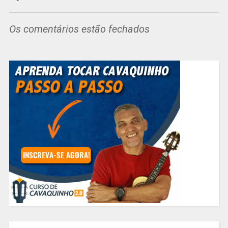
Os comentários estão fechados