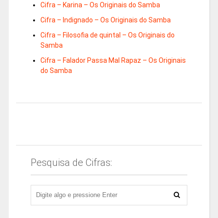
Cifra – Karina – Os Originais do Samba
Cifra – Indignado – Os Originais do Samba
Cifra – Filosofia de quintal – Os Originais do
Samba
Cifra – Falador Passa Mal Rapaz – Os Originais
do Samba
Pesquisa de Cifras: