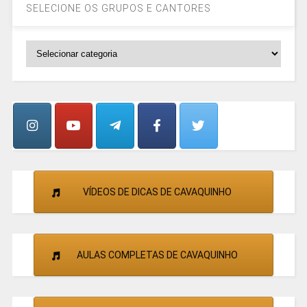
SELECIONE OS GRUPOS E CANTORES
SELECIONE
OS
GRUPOS
E
CANTORES
VÍDEOS DE DICAS DE CAVAQUINHO
AULAS COMPLETAS DE CAVAQUINHO