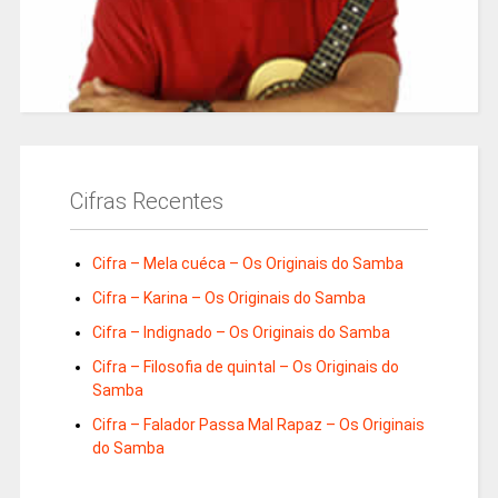
Cifras Recentes
Cifra – Mela cuéca – Os Originais do Samba
Cifra – Karina – Os Originais do Samba
Cifra – Indignado – Os Originais do Samba
Cifra – Filosofia de quintal – Os Originais do
Samba
Cifra – Falador Passa Mal Rapaz – Os Originais
do Samba