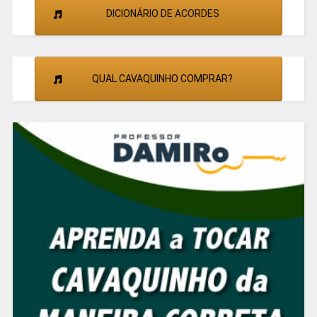
DICIONÁRIO DE ACORDES
QUAL CAVAQUINHO COMPRAR?