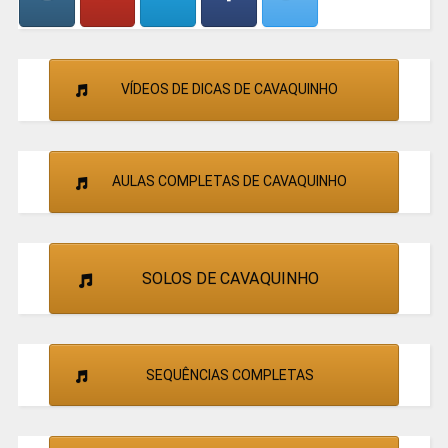
VÍDEOS DE DICAS DE CAVAQUINHO
AULAS COMPLETAS DE CAVAQUINHO
SOLOS DE CAVAQUINHO
SEQUÊNCIAS COMPLETAS