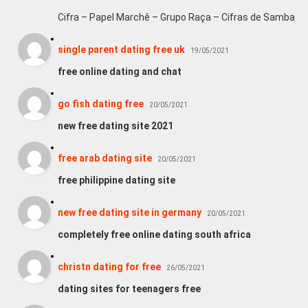
Cifra – Papel Marchê – Grupo Raça – Cifras de Samba
single parent dating free uk
19/05/2021
free online dating and chat
go fish dating free
20/05/2021
new free dating site 2021
free arab dating site
20/05/2021
free philippine dating site
new free dating site in germany
20/05/2021
completely free online dating south africa
christn dating for free
26/05/2021
dating sites for teenagers free