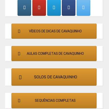
CANTORES
VÍDEOS DE DICAS DE CAVAQUINHO
AULAS COMPLETAS DE CAVAQUINHO
SOLOS DE CAVAQUINHO
SEQUÊNCIAS COMPLETAS