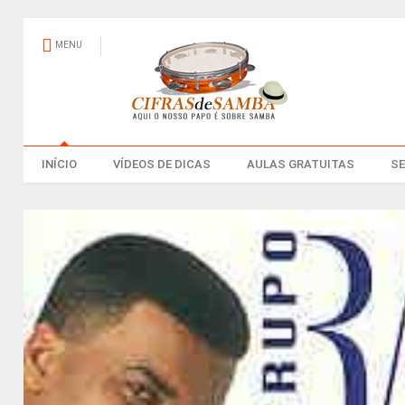
MENU
INÍCIO
VÍDEOS DE DICAS
AULAS GRATUITAS
S