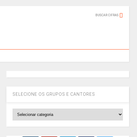
BUSCAR CIFRAS
SELECIONE OS GRUPOS E CANTORES
SELECIONE
OS
GRUPOS
E