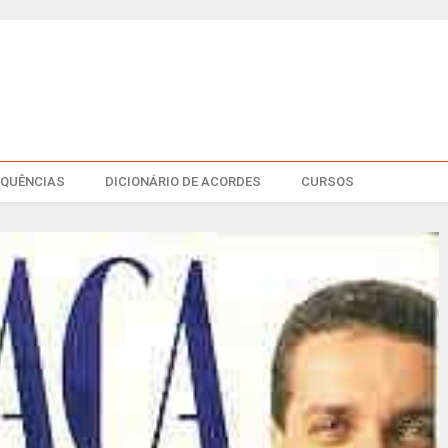
EQUÊNCIAS
DICIONÁRIO DE ACORDES
CURSOS