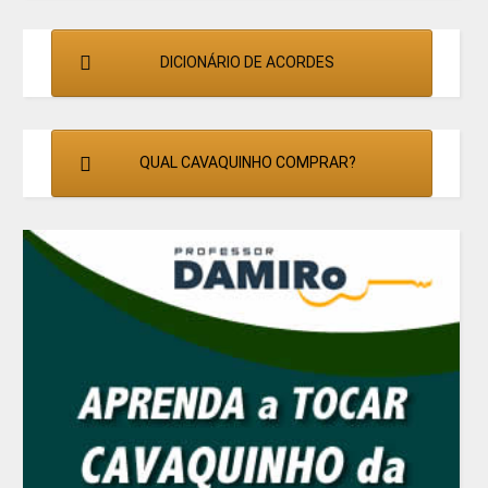
DICIONÁRIO DE ACORDES
QUAL CAVAQUINHO COMPRAR?