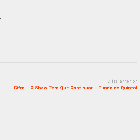
r
Cifra anterior
Cifra – O Show Tem Que Continuar – Fundo de Quintal