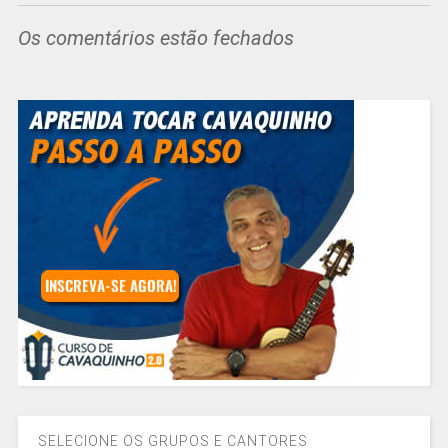
Os comentários estão fechados
SELECIONE OS GRUPOS E CANTORES