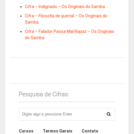
Cifra – Indignado – Os Originais do Samba
Cifra – Filosofia de quintal – Os Originais do
Samba
Cifra – Falador Passa Mal Rapaz – Os Originais
do Samba
Pesquisa de Cifras:
Cursos
Termos Gerais
Contato