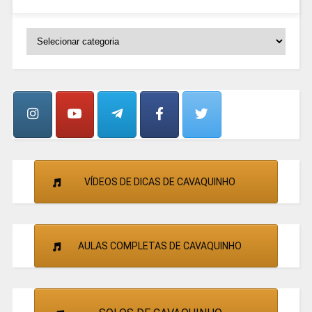
SELECIONE
OS
GRUPOS
E
CANTORES
VÍDEOS DE DICAS DE CAVAQUINHO
AULAS COMPLETAS DE CAVAQUINHO