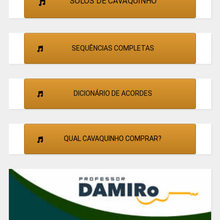
SOLOS DE CAVAQUINHO
SEQUÊNCIAS COMPLETAS
DICIONÁRIO DE ACORDES
QUAL CAVAQUINHO COMPRAR?