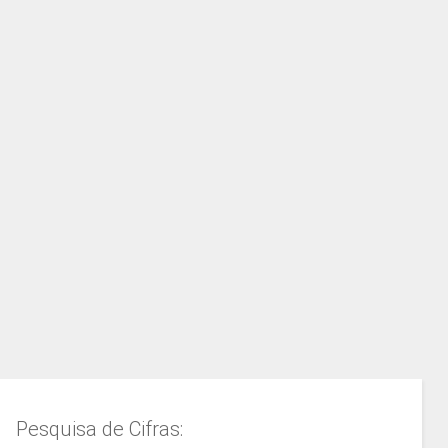
Pesquisa de Cifras: