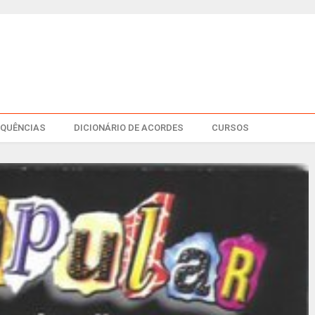
EQUÊNCIAS
DICIONÁRIO DE ACORDES
CURSOS