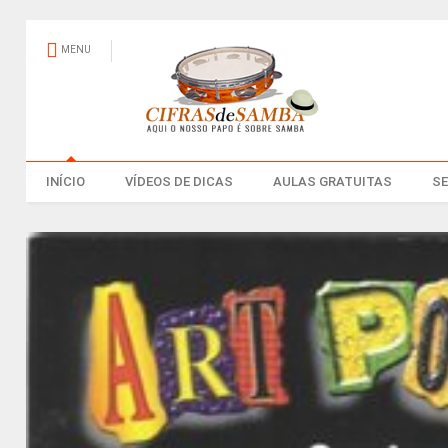
MENU
INÍCIO
VÍDEOS DE DICAS
AULAS GRATUITAS
S