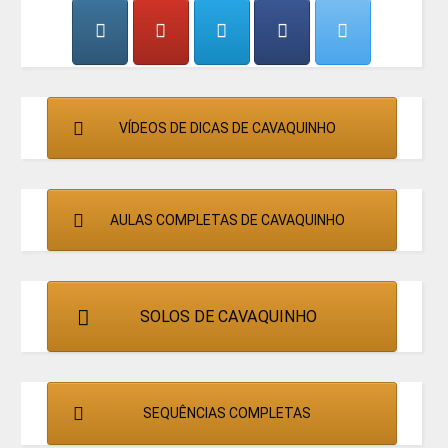
CANTORES
VÍDEOS DE DICAS DE CAVAQUINHO
AULAS COMPLETAS DE CAVAQUINHO
SOLOS DE CAVAQUINHO
SEQUÊNCIAS COMPLETAS