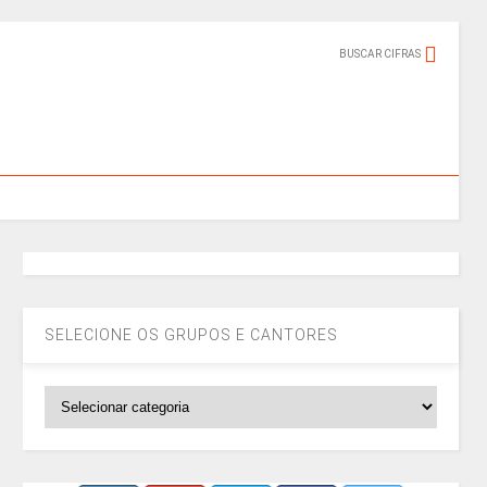
BUSCAR CIFRAS
SELECIONE OS GRUPOS E CANTORES
SELECIONE
OS
GRUPOS
E