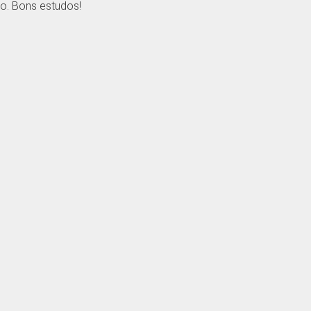
o. Bons estudos!