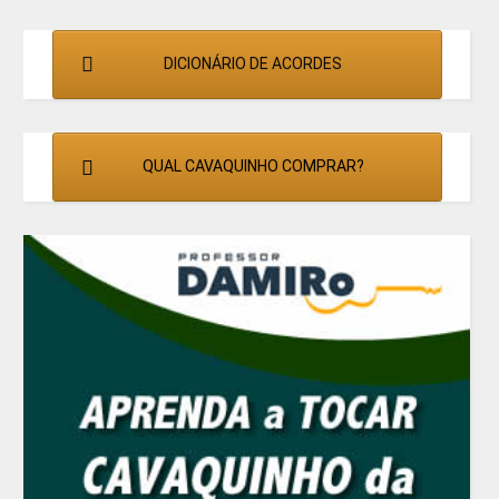
DICIONÁRIO DE ACORDES
QUAL CAVAQUINHO COMPRAR?