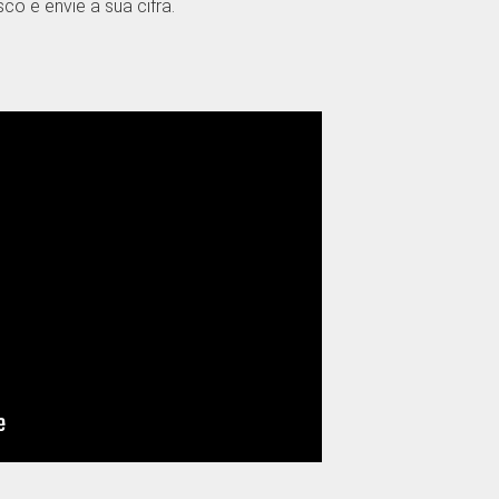
o e envie a sua cifra.