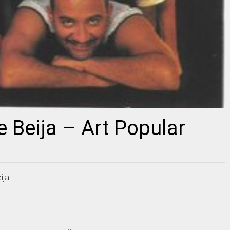
 Beija – Art Popular
ija