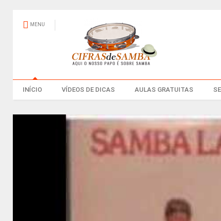
MENU
INÍCIO
VÍDEOS DE DICAS
AULAS GRATUITAS
S