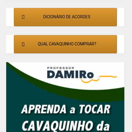
DICIONÁRIO DE ACORDES
QUAL CAVAQUINHO COMPRAR?