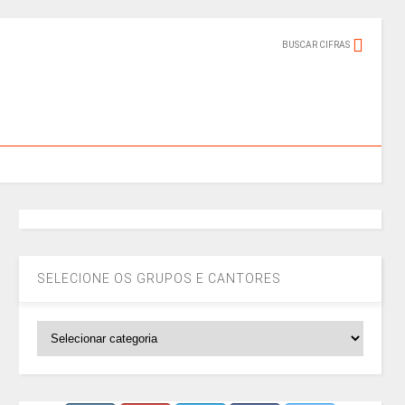
BUSCAR CIFRAS
SELECIONE OS GRUPOS E CANTORES
SELECIONE
OS
GRUPOS
E