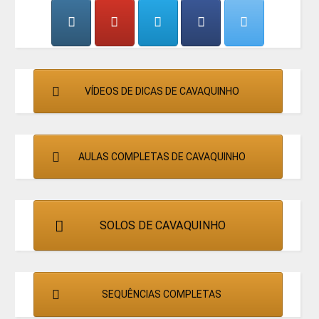
CANTORES
VÍDEOS DE DICAS DE CAVAQUINHO
AULAS COMPLETAS DE CAVAQUINHO
SOLOS DE CAVAQUINHO
SEQUÊNCIAS COMPLETAS