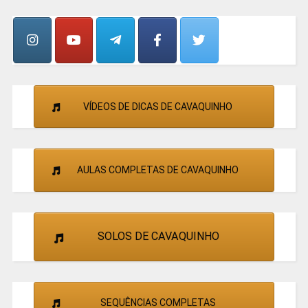
E
CANTORES
VÍDEOS DE DICAS DE CAVAQUINHO
AULAS COMPLETAS DE CAVAQUINHO
SOLOS DE CAVAQUINHO
SEQUÊNCIAS COMPLETAS