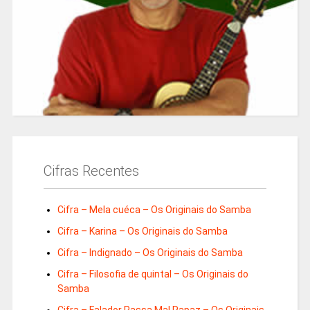
Cifras Recentes
Cifra – Mela cuéca – Os Originais do Samba
Cifra – Karina – Os Originais do Samba
Cifra – Indignado – Os Originais do Samba
Cifra – Filosofia de quintal – Os Originais do
Samba
Cifra – Falador Passa Mal Rapaz – Os Originais