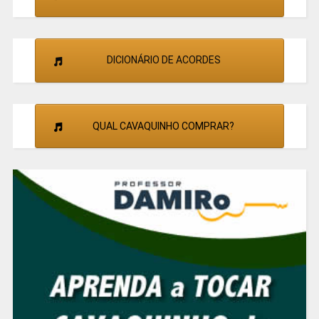
DICIONÁRIO DE ACORDES
QUAL CAVAQUINHO COMPRAR?