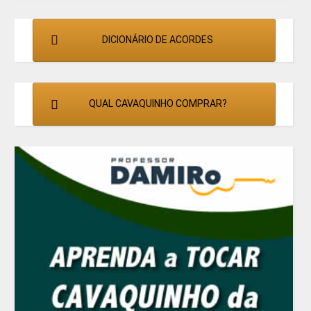
DICIONÁRIO DE ACORDES
QUAL CAVAQUINHO COMPRAR?