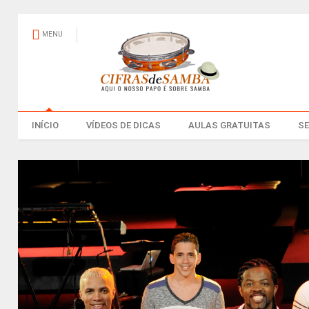
MENU
INÍCIO
VÍDEOS DE DICAS
AULAS GRATUITAS
S