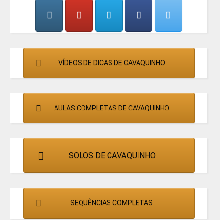
CANTORES
VÍDEOS DE DICAS DE CAVAQUINHO
AULAS COMPLETAS DE CAVAQUINHO
SOLOS DE CAVAQUINHO
SEQUÊNCIAS COMPLETAS