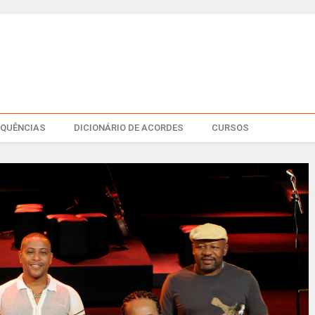
EQUÊNCIAS
DICIONÁRIO DE ACORDES
CURSOS