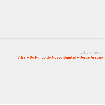
Cifra anterior
Cifra – Do Fundo do Nosso Quintal – Jorge Aragão