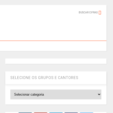
BUSCAR CIFRAS
SELECIONE OS GRUPOS E CANTORES
SELECIONE
OS
GRUPOS
E