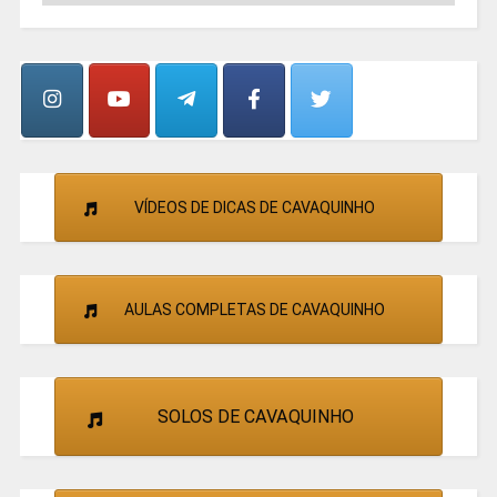
GRUPOS
E
CANTORES
VÍDEOS DE DICAS DE CAVAQUINHO
AULAS COMPLETAS DE CAVAQUINHO
SOLOS DE CAVAQUINHO