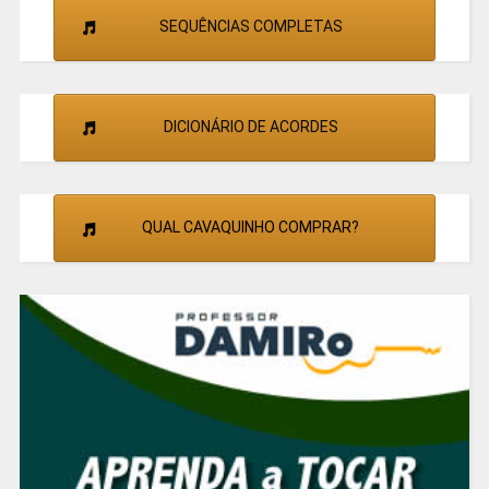
SEQUÊNCIAS COMPLETAS
DICIONÁRIO DE ACORDES
QUAL CAVAQUINHO COMPRAR?