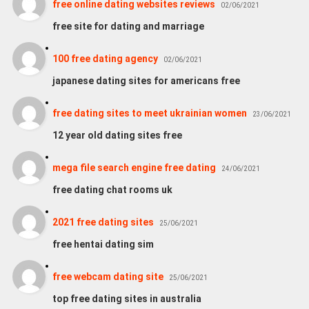
free online dating websites reviews
02/06/2021
free site for dating and marriage
100 free dating agency
02/06/2021
japanese dating sites for americans free
free dating sites to meet ukrainian women
23/06/2021
12 year old dating sites free
mega file search engine free dating
24/06/2021
free dating chat rooms uk
2021 free dating sites
25/06/2021
free hentai dating sim
free webcam dating site
25/06/2021
top free dating sites in australia