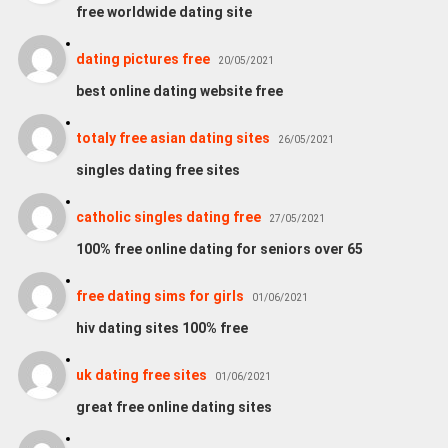
free worldwide dating site
dating pictures free
20/05/2021
best online dating website free
totaly free asian dating sites
26/05/2021
singles dating free sites
catholic singles dating free
27/05/2021
100% free online dating for seniors over 65
free dating sims for girls
01/06/2021
hiv dating sites 100% free
uk dating free sites
01/06/2021
great free online dating sites