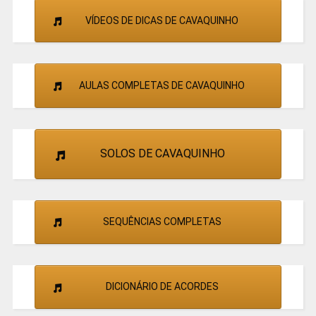
VÍDEOS DE DICAS DE CAVAQUINHO
AULAS COMPLETAS DE CAVAQUINHO
SOLOS DE CAVAQUINHO
SEQUÊNCIAS COMPLETAS
DICIONÁRIO DE ACORDES