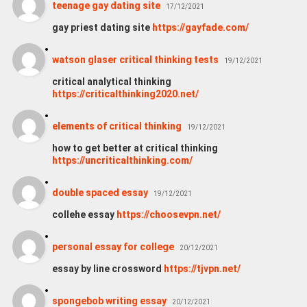
teenage gay dating site
17/12/2021
gay priest dating site
https://gayfade.com/
watson glaser critical thinking tests
19/12/2021
critical analytical thinking
https://criticalthinking2020.net/
elements of critical thinking
19/12/2021
how to get better at critical thinking
https://uncriticalthinking.com/
double spaced essay
19/12/2021
collehe essay
https://choosevpn.net/
personal essay for college
20/12/2021
essay by line crossword
https://tjvpn.net/
spongebob writing essay
20/12/2021