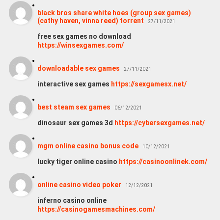
black bros share white hoes (group sex games)
(cathy haven, vinna reed) torrent
27/11/2021
free sex games no download
https://winsexgames.com/
downloadable sex games
27/11/2021
interactive sex games
https://sexgamesx.net/
best steam sex games
06/12/2021
dinosaur sex games 3d
https://cybersexgames.net/
mgm online casino bonus code
10/12/2021
lucky tiger online casino
https://casinoonlinek.com/
online casino video poker
12/12/2021
inferno casino online
https://casinogamesmachines.com/