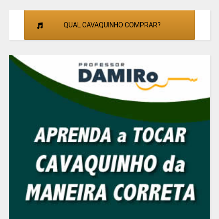
QUAL CAVAQUINHO COMPRAR?