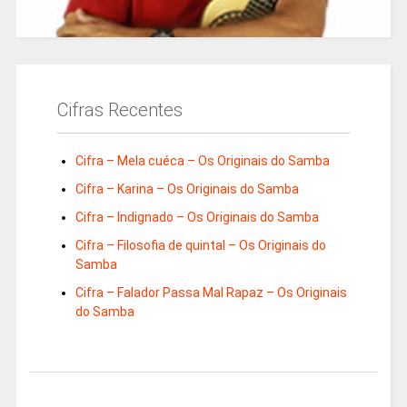
Cifras Recentes
Cifra – Mela cuéca – Os Originais do Samba
Cifra – Karina – Os Originais do Samba
Cifra – Indignado – Os Originais do Samba
Cifra – Filosofia de quintal – Os Originais do
Samba
Cifra – Falador Passa Mal Rapaz – Os Originais
do Samba