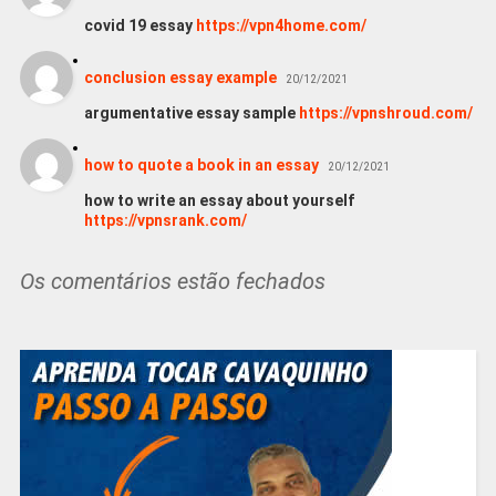
covid 19 essay
https://vpn4home.com/
conclusion essay example
20/12/2021
argumentative essay sample
https://vpnshroud.com/
how to quote a book in an essay
20/12/2021
how to write an essay about yourself
https://vpnsrank.com/
Os comentários estão fechados