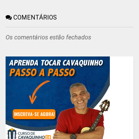
COMENTÁRIOS
Os comentários estão fechados