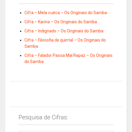
Cifra – Mela cuéca – Os Originais do Samba
Cifra – Karina – Os Originais do Samba
Cifra – Indignado – Os Originais do Samba
Cifra – Filosofia de quintal – Os Originais do
Samba
Cifra – Falador Passa Mal Rapaz – Os Originais
do Samba
Pesquisa de Cifras: