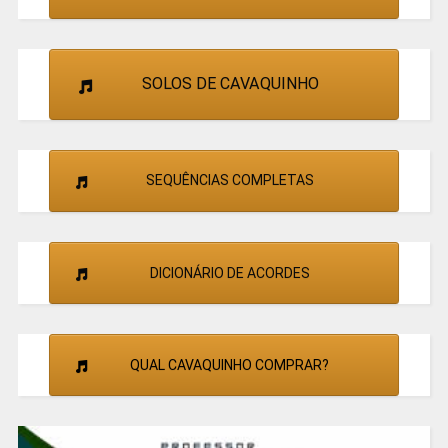
SOLOS DE CAVAQUINHO
SEQUÊNCIAS COMPLETAS
DICIONÁRIO DE ACORDES
QUAL CAVAQUINHO COMPRAR?