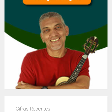
Cifras Recentes