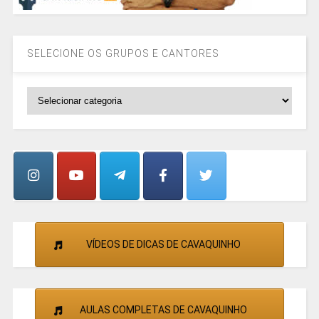
SELECIONE OS GRUPOS E CANTORES
SELECIONE
OS
GRUPOS
E
CANTORES
VÍDEOS DE DICAS DE CAVAQUINHO
AULAS COMPLETAS DE CAVAQUINHO