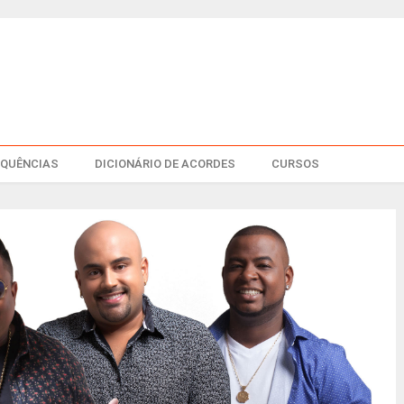
EQUÊNCIAS
DICIONÁRIO DE ACORDES
CURSOS