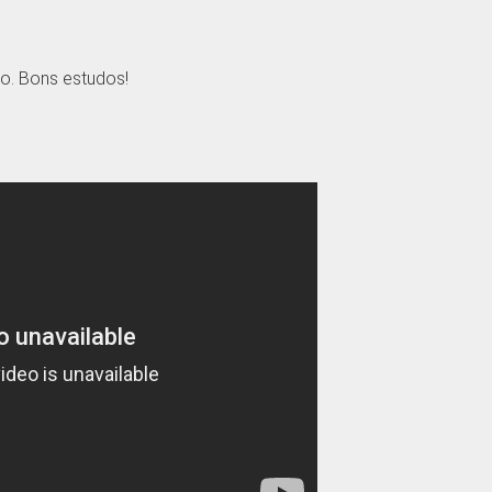
o. Bons estudos!