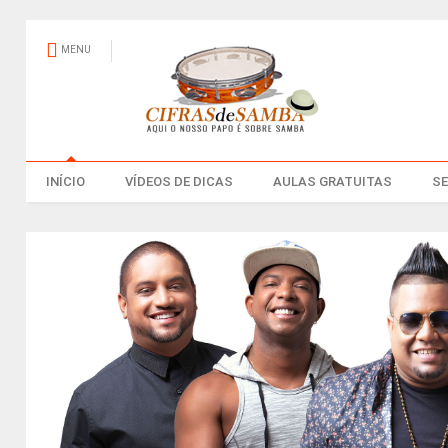
MENU
INÍCIO
VÍDEOS DE DICAS
AULAS GRATUITAS
S