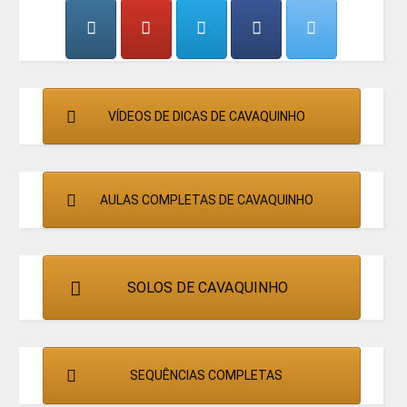
CANTORES
VÍDEOS DE DICAS DE CAVAQUINHO
AULAS COMPLETAS DE CAVAQUINHO
SOLOS DE CAVAQUINHO
SEQUÊNCIAS COMPLETAS