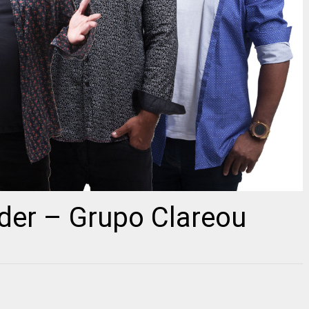
nder – Grupo Clareou