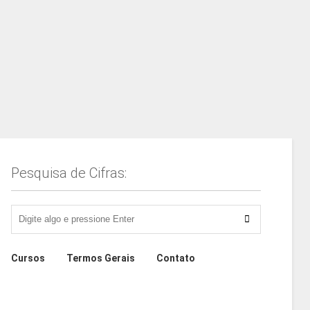
Pesquisa de Cifras:
Cursos
Termos Gerais
Contato