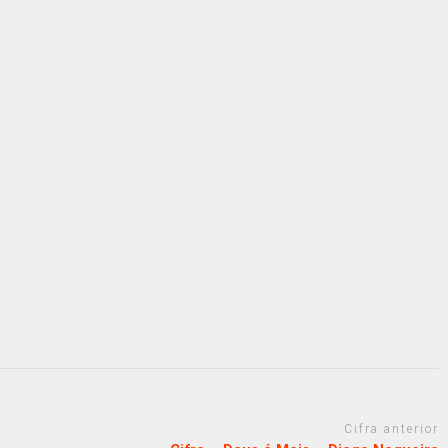
Cifra anterior