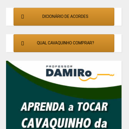
DICIONÁRIO DE ACORDES
QUAL CAVAQUINHO COMPRAR?