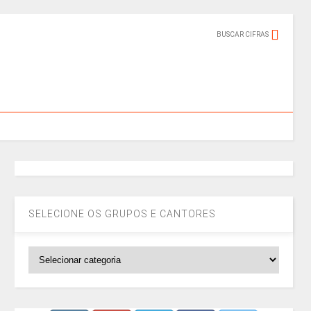
BUSCAR CIFRAS
SELECIONE OS GRUPOS E CANTORES
SELECIONE
OS
GRUPOS
E