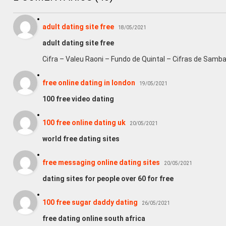
adult dating site free
18/05/2021
adult dating site free
Cifra – Valeu Raoni – Fundo de Quintal – Cifras de Samb
free online dating in london
19/05/2021
100 free video dating
100 free online dating uk
20/05/2021
world free dating sites
free messaging online dating sites
20/05/2021
dating sites for people over 60 for free
100 free sugar daddy dating
26/05/2021
free dating online south africa