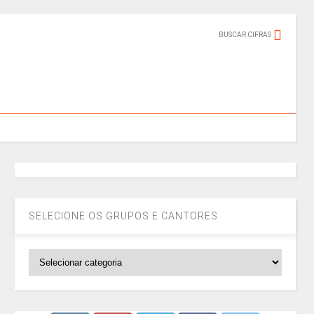
BUSCAR CIFRAS
SELECIONE OS GRUPOS E CANTORES
SELECIONE
OS
GRUPOS
E