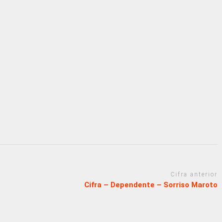
Cifra anterior
Cifra – Dependente – Sorriso Maroto