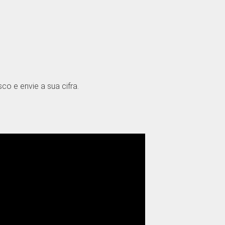
o e envie a sua cifra.