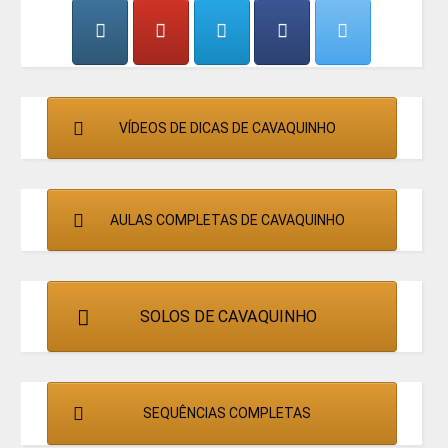
CANTORES
VÍDEOS DE DICAS DE CAVAQUINHO
AULAS COMPLETAS DE CAVAQUINHO
SOLOS DE CAVAQUINHO
SEQUÊNCIAS COMPLETAS