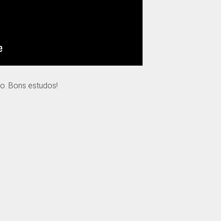
o. Bons estudos!