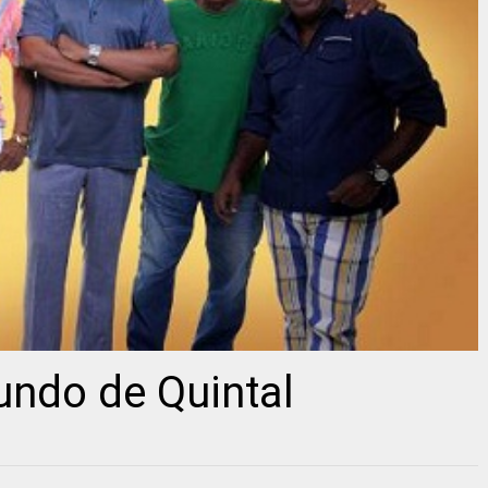
undo de Quintal