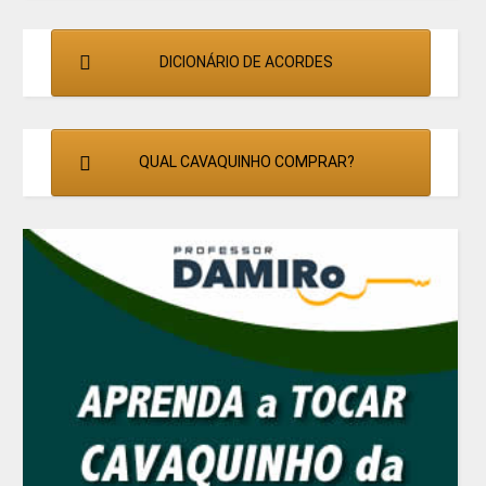
DICIONÁRIO DE ACORDES
QUAL CAVAQUINHO COMPRAR?