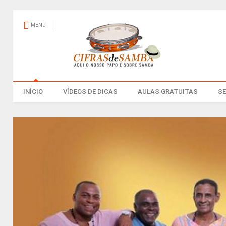
MENU
INÍCIO
VÍDEOS DE DICAS
AULAS GRATUITAS
S