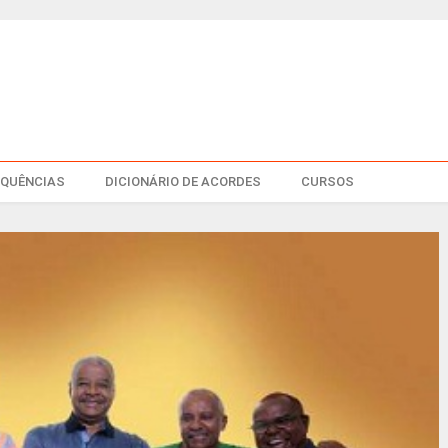
EQUÊNCIAS
DICIONÁRIO DE ACORDES
CURSOS