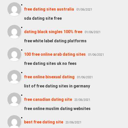
free dating sites australia
01/06/2021
sda dating site free
dating black singles 100% free
01/06/2021
free white label dating platforms
100 free online arab dating sites
01/06/2021
free dating sites uk no fees
free online bisexual dating
01/06/2021
list of free dating sites in germany
free canadian dating site
23/06/2021
free online muslim dating websites
best free dating site
23/06/2021