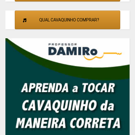
QUAL CAVAQUINHO COMPRAR?