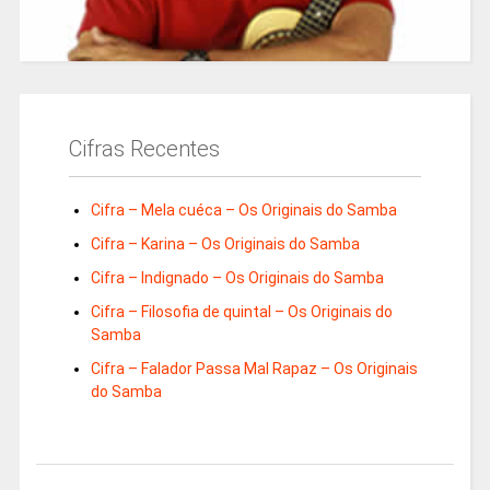
Cifras Recentes
Cifra – Mela cuéca – Os Originais do Samba
Cifra – Karina – Os Originais do Samba
Cifra – Indignado – Os Originais do Samba
Cifra – Filosofia de quintal – Os Originais do
Samba
Cifra – Falador Passa Mal Rapaz – Os Originais
do Samba