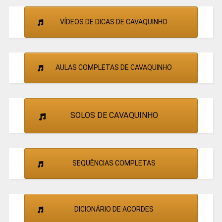
VÍDEOS DE DICAS DE CAVAQUINHO
AULAS COMPLETAS DE CAVAQUINHO
SOLOS DE CAVAQUINHO
SEQUÊNCIAS COMPLETAS
DICIONÁRIO DE ACORDES