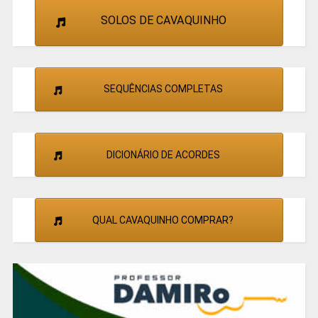
SOLOS DE CAVAQUINHO
SEQUÊNCIAS COMPLETAS
DICIONÁRIO DE ACORDES
QUAL CAVAQUINHO COMPRAR?