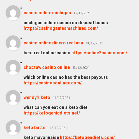
casino online michigan
12/12/2021
michigan online casino no deposit bonus
https://casinogamesmachines.com/
casino online dinero real usa
13/12/2021
best real online casino
https://online2casino.com/
choctaw casino online
13/12/2021
which online casino has the best payouts
https://casinosonlinex.com/
wendy's keto
14/12/2021
what can you eat on a keto diet
https://ketogenicdiets.net/
keto butter
15/12/2021
keto mayonnaise
https://ketogendiets.com/