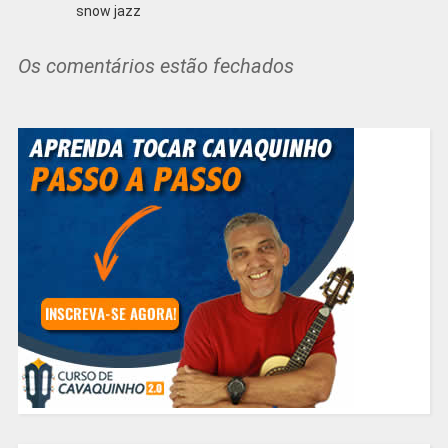
snow jazz
Os comentários estão fechados