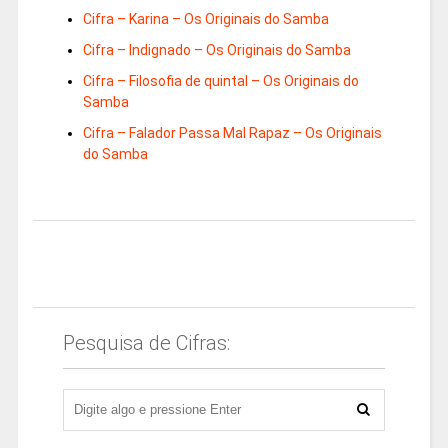
Cifra – Karina – Os Originais do Samba
Cifra – Indignado – Os Originais do Samba
Cifra – Filosofia de quintal – Os Originais do
Samba
Cifra – Falador Passa Mal Rapaz – Os Originais
do Samba
Pesquisa de Cifras: