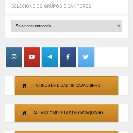
SELECIONE OS GRUPOS E CANTORES
SELECIONE
OS
GRUPOS
E
CANTORES
VÍDEOS DE DICAS DE CAVAQUINHO
AULAS COMPLETAS DE CAVAQUINHO