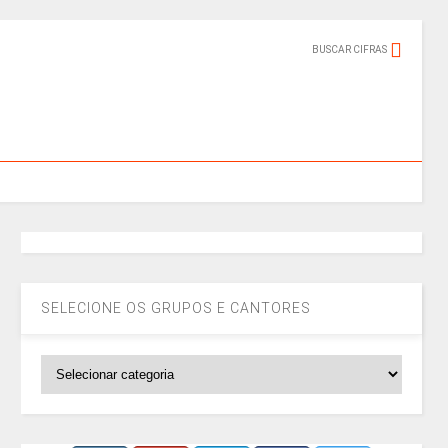
BUSCAR CIFRAS
SELECIONE OS GRUPOS E CANTORES
SELECIONE
OS
GRUPOS
E