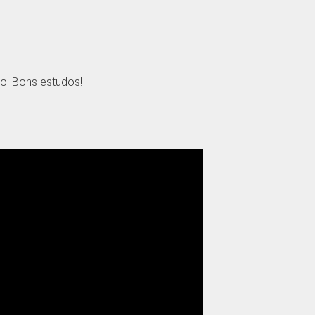
o. Bons estudos!