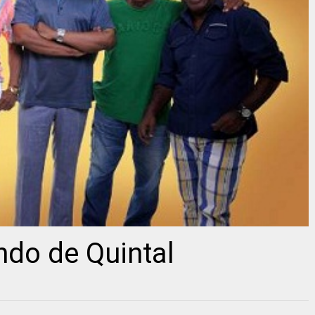
ndo de Quintal