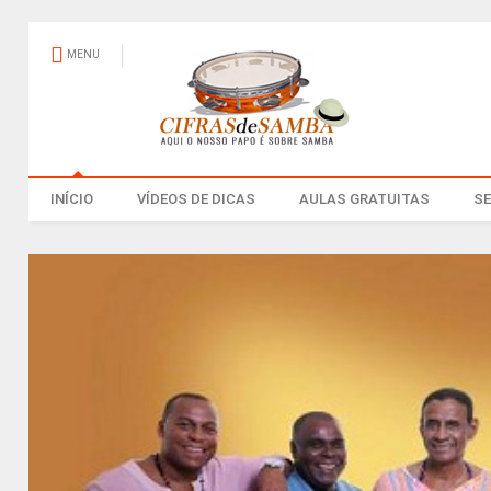
MENU
INÍCIO
VÍDEOS DE DICAS
AULAS GRATUITAS
S