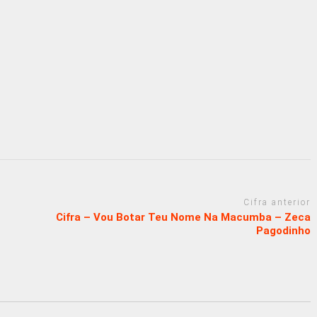
Cifra anterior
Cifra – Vou Botar Teu Nome Na Macumba – Zeca
Pagodinho