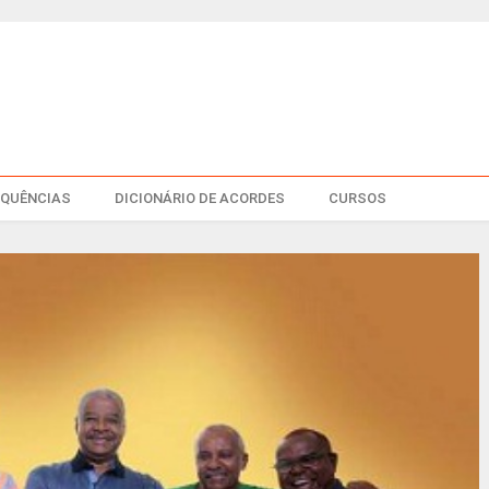
EQUÊNCIAS
DICIONÁRIO DE ACORDES
CURSOS