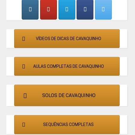
CANTORES
VÍDEOS DE DICAS DE CAVAQUINHO
AULAS COMPLETAS DE CAVAQUINHO
SOLOS DE CAVAQUINHO
SEQUÊNCIAS COMPLETAS