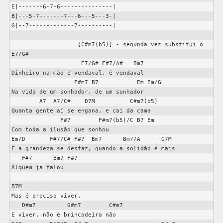
E|-------6-7-6---------------|

B|---5-7-------7---6---5---3-|

G|--7-------------7----------|

                   [C#m7(b5)] - segunda vez substitui o 
E7/G#

                    E7/G# F#7/A#   Bm7

Dinheiro na mão é vendaval, é vendaval

                  F#m7 B7           Em Em/G

Na vida de um sonhador, de um sonhador

        A7  A7/C#    D7M          C#m7(b5)

Quanta gente aí se engana, e cai da cama

              F#7        F#m7(b5)/C B7 Em 

Com toda a ilusão que sonhou

Em/D       F#7/C# F#7  Bm7      Bm7/A      G7M

E a grandeza se desfaz, quando a solidão é mais

   F#7      Bm7 F#7

Alguém já falou

B7M

Mas é preciso viver,

   D#m7         G#m7        C#m7 

E viver, não é brincadeira não
