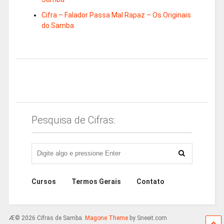
Cifra – Falador Passa Mal Rapaz – Os Originais
do Samba
Pesquisa de Cifras:
Cursos
Termos Gerais
Contato
Æ© 2026 Cifras de Samba.
Magone Theme
by Sneeit.com