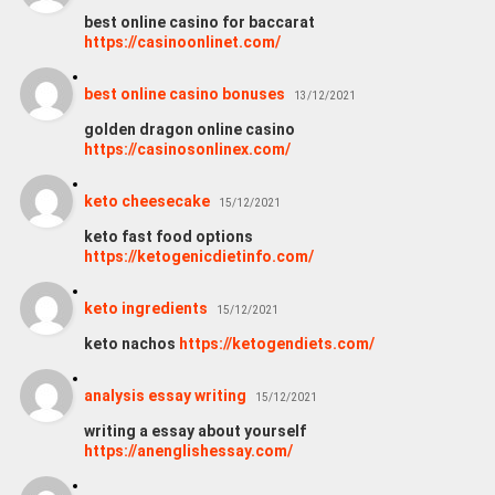
best online casino for baccarat
https://casinoonlinet.com/
best online casino bonuses
13/12/2021
golden dragon online casino
https://casinosonlinex.com/
keto cheesecake
15/12/2021
keto fast food options
https://ketogenicdietinfo.com/
keto ingredients
15/12/2021
keto nachos
https://ketogendiets.com/
analysis essay writing
15/12/2021
writing a essay about yourself
https://anenglishessay.com/