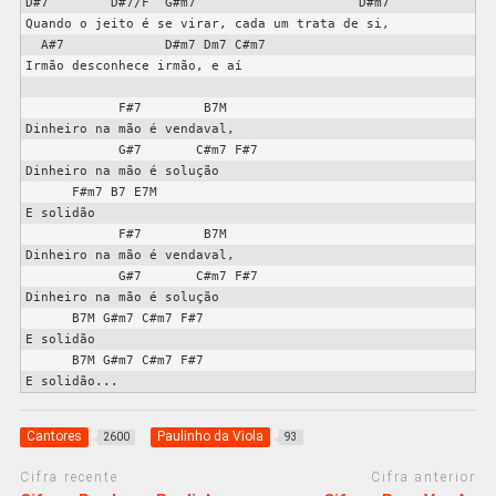
D#7        D#7/F  G#m7                     D#m7

Quando o jeito é se virar, cada um trata de si,

  A#7             D#m7 Dm7 C#m7

Irmão desconhece irmão, e aí

            F#7        B7M

Dinheiro na mão é vendaval,

            G#7       C#m7 F#7

Dinheiro na mão é solução

      F#m7 B7 E7M

E solidão

            F#7        B7M

Dinheiro na mão é vendaval,

            G#7       C#m7 F#7

Dinheiro na mão é solução

      B7M G#m7 C#m7 F#7 

E solidão

      B7M G#m7 C#m7 F#7

Cantores
Paulinho da Viola
2600
93
Cifra recente
Cifra anterior