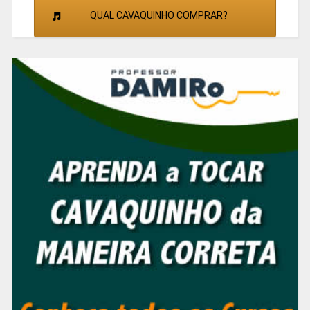
QUAL CAVAQUINHO COMPRAR?