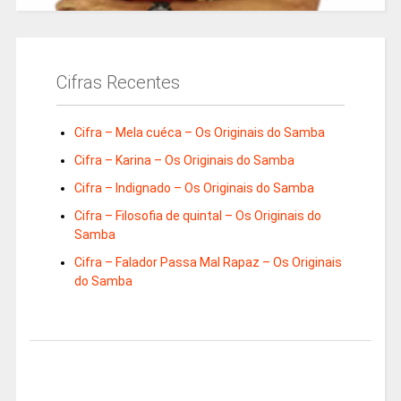
Cifras Recentes
Cifra – Mela cuéca – Os Originais do Samba
Cifra – Karina – Os Originais do Samba
Cifra – Indignado – Os Originais do Samba
Cifra – Filosofia de quintal – Os Originais do
Samba
Cifra – Falador Passa Mal Rapaz – Os Originais
do Samba