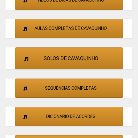
VÍDEOS DE DICAS DE CAVAQUINHO
AULAS COMPLETAS DE CAVAQUINHO
SOLOS DE CAVAQUINHO
SEQUÊNCIAS COMPLETAS
DICIONÁRIO DE ACORDES