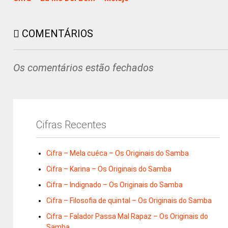
COMENTÁRIOS
Os comentários estão fechados
Cifras Recentes
Cifra – Mela cuéca – Os Originais do Samba
Cifra – Karina – Os Originais do Samba
Cifra – Indignado – Os Originais do Samba
Cifra – Filosofia de quintal – Os Originais do Samba
Cifra – Falador Passa Mal Rapaz – Os Originais do
Samba