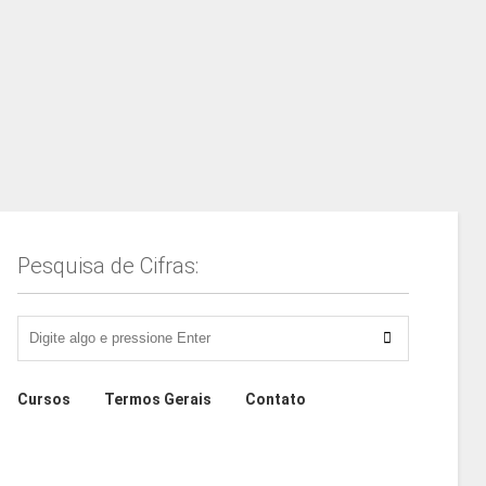
Pesquisa de Cifras:
Cursos
Termos Gerais
Contato