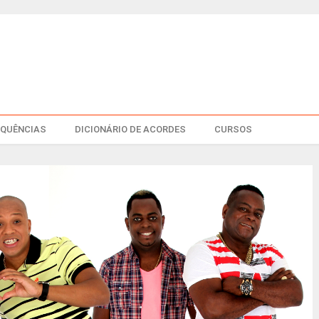
EQUÊNCIAS
DICIONÁRIO DE ACORDES
CURSOS