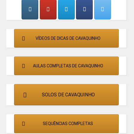
CANTORES
VÍDEOS DE DICAS DE CAVAQUINHO
AULAS COMPLETAS DE CAVAQUINHO
SOLOS DE CAVAQUINHO
SEQUÊNCIAS COMPLETAS