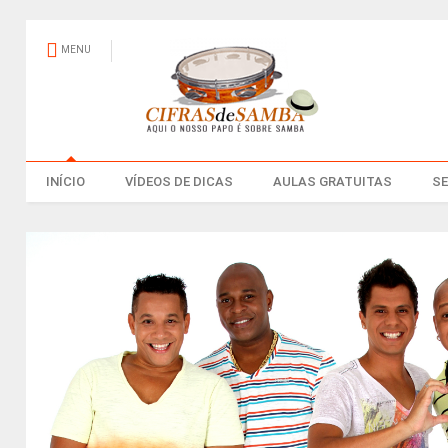
MENU
INÍCIO
VÍDEOS DE DICAS
AULAS GRATUITAS
S