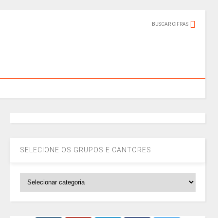
BUSCAR CIFRAS
SELECIONE OS GRUPOS E CANTORES
SELECIONE
OS
GRUPOS
E