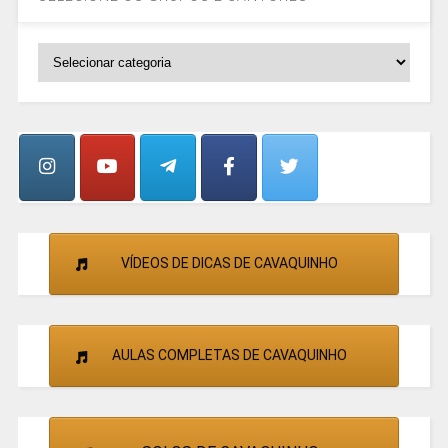
SELECIONE
OS
GRUPOS
E
CANTORES
VÍDEOS DE DICAS DE CAVAQUINHO
AULAS COMPLETAS DE CAVAQUINHO