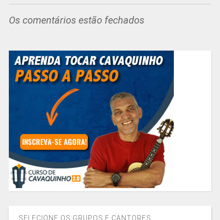
Os comentários estão fechados
SELECIONE OS GRUPOS E CANTORES