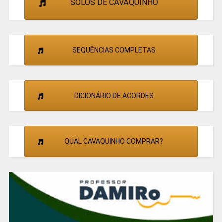
SOLOS DE CAVAQUINHO
SEQUÊNCIAS COMPLETAS
DICIONÁRIO DE ACORDES
QUAL CAVAQUINHO COMPRAR?