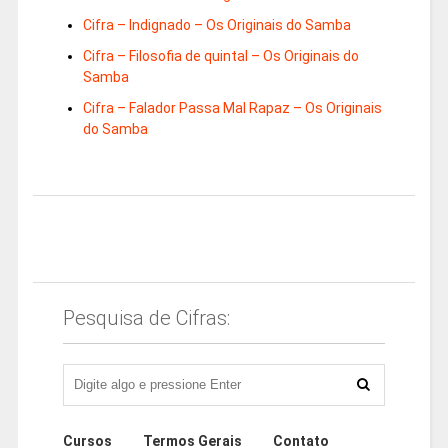
Cifra – Indignado – Os Originais do Samba
Cifra – Filosofia de quintal – Os Originais do
Samba
Cifra – Falador Passa Mal Rapaz – Os Originais
do Samba
Pesquisa de Cifras:
Cursos
Termos Gerais
Contato