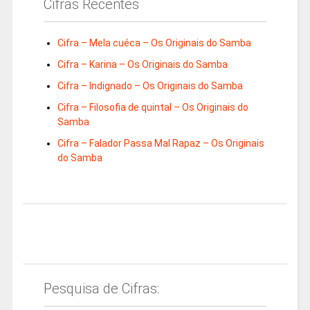
Cifras Recentes
Cifra – Mela cuéca – Os Originais do Samba
Cifra – Karina – Os Originais do Samba
Cifra – Indignado – Os Originais do Samba
Cifra – Filosofia de quintal – Os Originais do
Samba
Cifra – Falador Passa Mal Rapaz – Os Originais
do Samba
Pesquisa de Cifras: