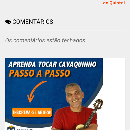
de Quintal
COMENTÁRIOS
Os comentários estão fechados