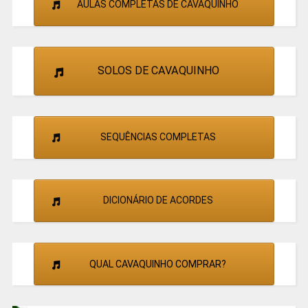
AULAS COMPLETAS DE CAVAQUINHO
SOLOS DE CAVAQUINHO
SEQUÊNCIAS COMPLETAS
DICIONÁRIO DE ACORDES
QUAL CAVAQUINHO COMPRAR?